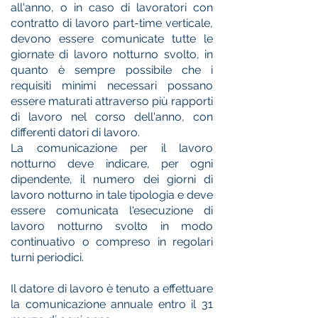
all'anno, o in caso di lavoratori con
contratto di lavoro part-time verticale,
devono essere comunicate tutte le
giornate di lavoro notturno svolto, in
quanto è sempre possibile che i
requisiti minimi necessari possano
essere maturati attraverso più rapporti
di lavoro nel corso dell'anno, con
differenti datori di lavoro.
La comunicazione per il lavoro
notturno deve indicare, per ogni
dipendente, il numero dei giorni di
lavoro notturno in tale tipologia e deve
essere comunicata l'esecuzione di
lavoro notturno svolto in modo
continuativo o compreso in regolari
turni periodici.
Il datore di lavoro è tenuto a effettuare
la comunicazione annuale entro il 31