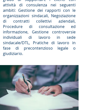
attività di consulenza nei seguenti
ambiti: Gestione dei rapporti con le
organizzazioni sindacali, Negoziazione
di contratti collettivi aziendali,
Procedure di consultazione ed
informazione, Gestione controversie
individuali di lavoro in sede
sindacale/DTL, Pratiche di lavoro in
fase di precontenzioso legale o
giudiziario.