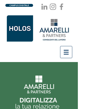
CAMPUS DIGITALE
DIGITALIZZA
la tua relazione