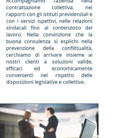
Accompagniamo l’azienda nella
contrattazione collettiva, nei
rapporti con gli istituti previdenziali e
con i servizi ispettivi, nelle relazioni
sindacali fino al contenzioso del
lavoro. Nella convinzione che la
buona consulenza si esplichi nella
prevenzione della conflittualità,
cerchiamo di arrivare insieme ai
nostri clienti a soluzioni valide,
efficaci ed economicamente
convenienti nel rispetto delle
disposizioni legislative e collettive.