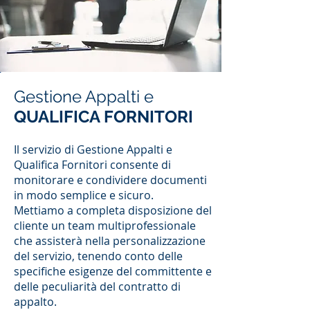
Gestione Appalti e
QUALIFICA FORNITORI
Il servizio di Gestione Appalti e
Qualifica Fornitori consente di
monitorare e condividere documenti
in modo semplice e sicuro.
Mettiamo a completa disposizione del
cliente un team multiprofessionale
che assisterà nella personalizzazione
del servizio, tenendo conto delle
specifiche esigenze del committente e
delle peculiarità del contratto di
appalto.