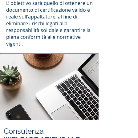
L’ obiettivo sarà quello di ottenere un
documento di certificazione valido e
reale sull'appaltatore, al fine di
eliminare i rischi legati alla
responsabilità solidale e garantire la
piena conformità alle normative
vigenti.
Consulenza