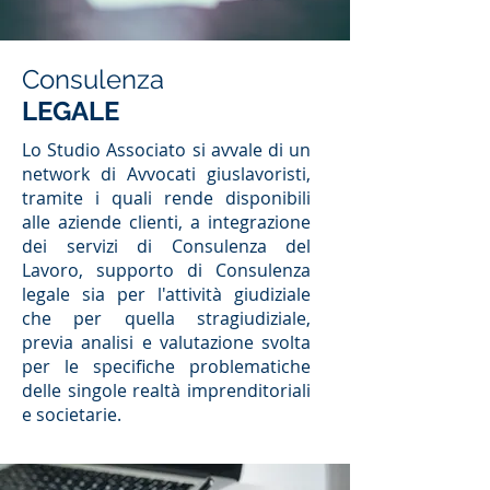
Consulenza
LEGALE
Lo Studio Associato si avvale di un
network di Avvocati giuslavoristi,
tramite i quali rende disponibili
alle aziende clienti, a integrazione
dei servizi di Consulenza del
Lavoro, supporto di Consulenza
legale sia per l'attività giudiziale
che per quella stragiudiziale,
previa analisi e valutazione svolta
per le specifiche problematiche
delle singole realtà imprenditoriali
e societarie.