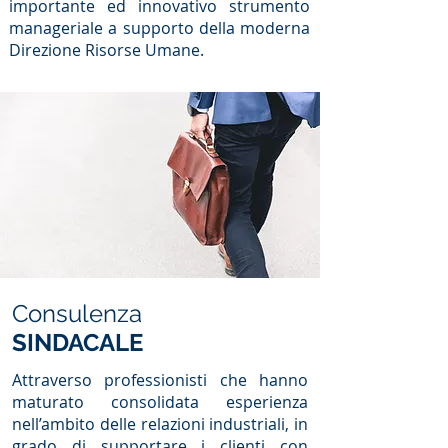
importante ed innovativo strumento
manageriale a supporto della moderna
Direzione Risorse Umane.
Consulenza
SINDACALE
Attraverso professionisti che hanno
maturato consolidata esperienza
nell’ambito delle relazioni industriali, in
grado di supportare i clienti con