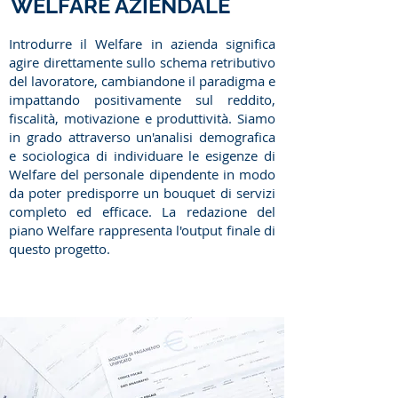
WELFARE AZIENDALE
Introdurre il Welfare in azienda significa
agire direttamente sullo schema retributivo
del lavoratore, cambiandone il paradigma e
impattando positivamente sul reddito,
fiscalità, motivazione e produttività. Siamo
in grado attraverso un'analisi demografica
e sociologica di individuare le esigenze di
Welfare del personale dipendente in modo
da poter predisporre un bouquet di servizi
completo ed efficace. La redazione del
piano Welfare rappresenta l'output finale di
questo progetto.