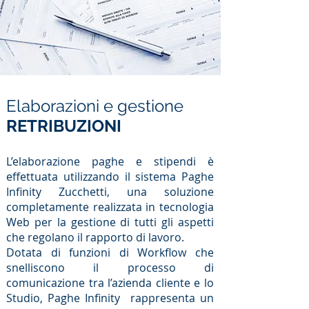
Elaborazioni e
gestione
RETRIBUZIONI
L’elaborazione paghe e stipendi è
effettuata utilizzando il sistema Paghe
Infinity Zucchetti, una
soluzione
completamente realizzata in tecnologia
Web per la gestione di tutti gli aspetti
che regolano il rapporto di lavoro.
Dotata di funzioni di Workflow che
snelliscono il processo di
comunicazione tra l’azienda cliente e lo
Studio, Paghe Infinity rappresenta un