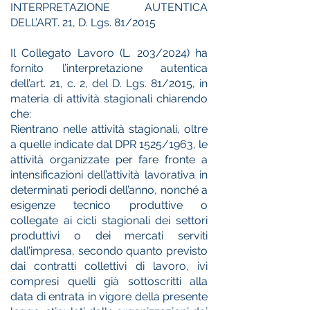
INTERPRETAZIONE AUTENTICA
DELL’ART. 21, D. Lgs. 81/2015
Il Collegato Lavoro (L. 203/2024) ha
fornito l’interpretazione autentica
dell’art. 21, c. 2, del D. Lgs. 81/2015, in
materia di attività stagionali chiarendo
che:
Rientrano nelle attività stagionali, oltre
a quelle indicate dal DPR 1525/1963, le
attività organizzate per fare fronte a
intensificazioni dell’attività lavorativa in
determinati periodi dell’anno, nonché a
esigenze tecnico produttive o
collegate ai cicli stagionali dei settori
produttivi o dei mercati serviti
dall’impresa, secondo quanto previsto
dai contratti collettivi di lavoro, ivi
compresi quelli già sottoscritti alla
data di entrata in vigore della presente