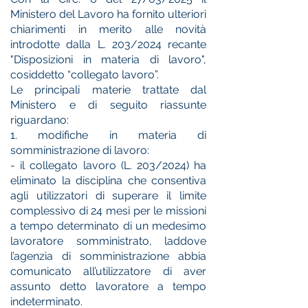
Ministero del Lavoro ha fornito ulteriori
chiarimenti in merito alle novità
introdotte dalla L. 203/2024 recante
"Disposizioni in materia di lavoro",
cosiddetto “collegato lavoro”.
Le principali materie trattate dal
Ministero e di seguito riassunte
riguardano:
1. modifiche in materia di
somministrazione di lavoro:
- il collegato lavoro (L. 203/2024) ha
eliminato la disciplina che consentiva
agli utilizzatori di superare il limite
complessivo di 24 mesi per le missioni
a tempo determinato di un medesimo
lavoratore somministrato, laddove
l’agenzia di somministrazione abbia
comunicato all’utilizzatore di aver
assunto detto lavoratore a tempo
indeterminato.