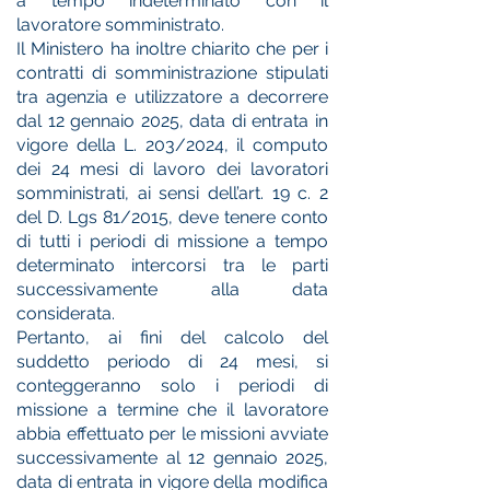
a tempo indeterminato con il
lavoratore somministrato.
Il Ministero ha inoltre chiarito che per i
contratti di somministrazione stipulati
tra agenzia e utilizzatore a decorrere
dal 12 gennaio 2025, data di entrata in
vigore della L. 203/2024, il computo
dei 24 mesi di lavoro dei lavoratori
somministrati, ai sensi dell’art. 19 c. 2
del D. Lgs 81/2015, deve tenere conto
di tutti i periodi di missione a tempo
determinato intercorsi tra le parti
successivamente alla data
considerata.
Pertanto, ai fini del calcolo del
suddetto periodo di 24 mesi, si
conteggeranno solo i periodi di
missione a termine che il lavoratore
abbia effettuato per le missioni avviate
successivamente al 12 gennaio 2025,
data di entrata in vigore della modifica