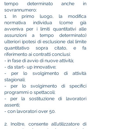
tempo determinato anche in
sovrannumero:
1. In primo luogo, la modifica
normativa individua (come già
avveniva per i limiti quantitativi alle
assunzioni a tempo determinato)
ulteriori ipotesi di esclusione dal limite
quantitativo sopra citato, e fa
riferimento ai contratti conclusi:
- in fase di avvio di nuove attività;
- da start- up innovative;
- per lo svolgimento di attività
stagionali;
- per lo svolgimento di specifici
programmi o spettacoli;
- per la sostituzione di lavoratori
assenti;
- con lavoratori over 50.
2. Inoltre, consente all’utilizzatore di