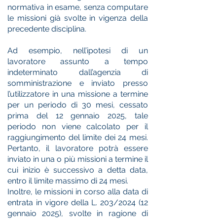
normativa in esame, senza computare
le missioni già svolte in vigenza della
precedente disciplina.
Ad esempio, nell’ipotesi di un
lavoratore assunto a tempo
indeterminato dall’agenzia di
somministrazione e inviato presso
l’utilizzatore in una missione a termine
per un periodo di 30 mesi, cessato
prima del 12 gennaio 2025, tale
periodo non viene calcolato per il
raggiungimento del limite dei 24 mesi.
Pertanto, il lavoratore potrà essere
inviato in una o più missioni a termine il
cui inizio è successivo a detta data,
entro il limite massimo di 24 mesi.
Inoltre, le missioni in corso alla data di
entrata in vigore della L. 203/2024 (12
gennaio 2025), svolte in ragione di