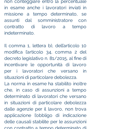
non conteggiare entro la percentuale
in esame anche i lavoratori inviati in
missione a tempo determinato, se
assunti dal somministratore con
contratto di lavoro a tempo
indeterminato.
Il comma 1, lettera b), dell’articolo 10
modifica l’articolo 34, comma 2 del
decreto legislativo n. 81/2015, al fine di
incentivare le opportunità di lavoro
per i lavoratori che versano in
situazioni di particolare debolezza.
La norma in esame ha stabilito inoltre
che, in caso di assunzioni a tempo
determinato di lavoratori che versano
in situazioni di particolare debolezza
dalle agenzie per il lavoro, non trova
applicazione l’obbligo di indicazione
delle causali stabilite per le assunzioni
con contratto a tempo determinato di