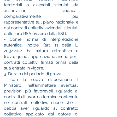
territoriali o aziendali stipulati da
associazioni sindacali
comparativamente più
rappresentative sul piano nazionale; e
dai contratti collettivi aziendali stipulati
dalle loro RSA ovvero dalla RSU.
- Come norma di interpretazione
autentica, inoltre, l’art. 11 della L.
203/2024 ha natura retroattiva e
trova, quindi, applicazione anche per i
contratti collettivi firmati prima della
sua entrata in vigore.
3. Durata del periodo di prova:
- con la nuova disposizione il
Ministero, nell’ammettere eventuali
previsioni più favorevoli riguardo ai
contratti di lavoro a termine contenute
nei contratti collettivi, ritiene che si
debba aver riguardo al contratto
collettivo applicato dal datore di