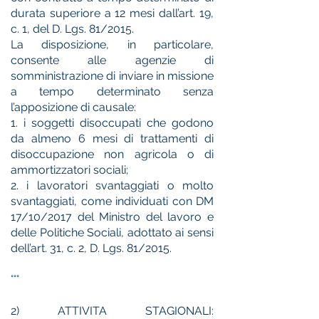
durata superiore a 12 mesi dall’art. 19,
c. 1, del D. Lgs. 81/2015.
La disposizione, in particolare,
consente alle agenzie di
somministrazione di inviare in missione
a tempo determinato senza
l’apposizione di causale:
1. i soggetti disoccupati che godono
da almeno 6 mesi di trattamenti di
disoccupazione non agricola o di
ammortizzatori sociali;
2. i lavoratori svantaggiati o molto
svantaggiati, come individuati con DM
17/10/2017 del Ministro del lavoro e
delle Politiche Sociali, adottato ai sensi
dell’art. 31, c. 2, D. Lgs. 81/2015.
°°°
2) ATTIVITA STAGIONALI: