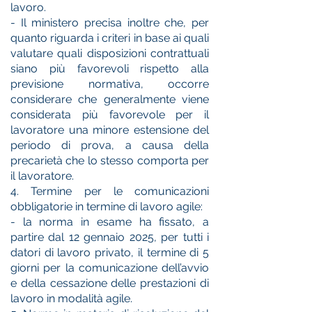
lavoro.
- Il ministero precisa inoltre che, per
quanto riguarda i criteri in base ai quali
valutare quali disposizioni contrattuali
siano più favorevoli rispetto alla
previsione normativa, occorre
considerare che generalmente viene
considerata più favorevole per il
lavoratore una minore estensione del
periodo di prova, a causa della
precarietà che lo stesso comporta per
il lavoratore.
4. Termine per le comunicazioni
obbligatorie in termine di lavoro agile:
- la norma in esame ha fissato, a
partire dal 12 gennaio 2025, per tutti i
datori di lavoro privato, il termine di 5
giorni per la comunicazione dell’avvio
e della cessazione delle prestazioni di
lavoro in modalità agile.