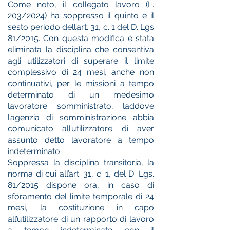
Come noto, il collegato lavoro (L.
203/2024) ha soppresso il quinto e il
sesto periodo dell’art. 31, c. 1 del D. Lgs
81/2015. Con questa modifica è stata
eliminata la disciplina che consentiva
agli utilizzatori di superare il limite
complessivo di 24 mesi, anche non
continuativi, per le missioni a tempo
determinato di un medesimo
lavoratore somministrato, laddove
l’agenzia di somministrazione abbia
comunicato all’utilizzatore di aver
assunto detto lavoratore a tempo
indeterminato.
Soppressa la disciplina transitoria, la
norma di cui all’art. 31, c. 1, del D. Lgs.
81/2015 dispone ora, in caso di
sforamento del limite temporale di 24
mesi, la costituzione in capo
all’utilizzatore di un rapporto di lavoro