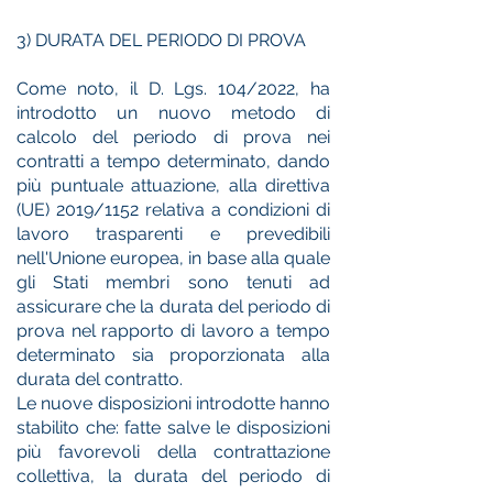
3) DURATA DEL PERIODO DI PROVA
Come noto, il D. Lgs. 104/2022, ha
introdotto un nuovo metodo di
calcolo del periodo di prova nei
contratti a tempo determinato, dando
più puntuale attuazione, alla direttiva
(UE) 2019/1152 relativa a condizioni di
lavoro trasparenti e prevedibili
nell'Unione europea, in base alla quale
gli Stati membri sono tenuti ad
assicurare che la durata del periodo di
prova nel rapporto di lavoro a tempo
determinato sia proporzionata alla
durata del contratto.
Le nuove disposizioni introdotte hanno
stabilito che: fatte salve le disposizioni
più favorevoli della contrattazione
collettiva, la durata del periodo di