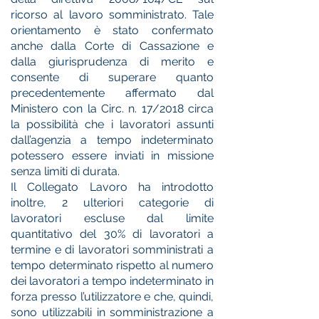
ricorso al lavoro somministrato. Tale
orientamento è stato confermato
anche dalla Corte di Cassazione e
dalla giurisprudenza di merito e
consente di superare quanto
precedentemente affermato dal
Ministero con la Circ. n. 17/2018 circa
la possibilità che i lavoratori assunti
dall’agenzia a tempo indeterminato
potessero essere inviati in missione
senza limiti di durata.
Il Collegato Lavoro ha introdotto
inoltre, 2 ulteriori categorie di
lavoratori escluse dal limite
quantitativo del 30% di lavoratori a
termine e di lavoratori somministrati a
tempo determinato rispetto al numero
dei lavoratori a tempo indeterminato in
forza presso l’utilizzatore e che, quindi,
sono utilizzabili in somministrazione a